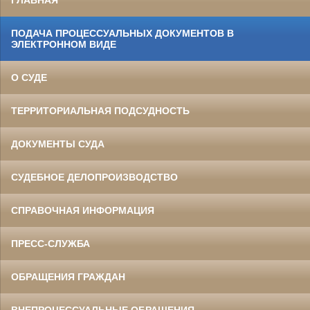
ГЛАВНАЯ
ПОДАЧА ПРОЦЕССУАЛЬНЫХ ДОКУМЕНТОВ В
ЭЛЕКТРОННОМ ВИДЕ
О СУДЕ
ТЕРРИТОРИАЛЬНАЯ ПОДСУДНОСТЬ
ДОКУМЕНТЫ СУДА
СУДЕБНОЕ ДЕЛОПРОИЗВОДСТВО
СПРАВОЧНАЯ ИНФОРМАЦИЯ
ПРЕСС-СЛУЖБА
ОБРАЩЕНИЯ ГРАЖДАН