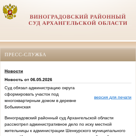
ВИНОГРАДОВСКИЙ РАЙОННЫЙ
СУД АРХАНГЕЛЬСКОЙ ОБЛАСТИ
ПРЕСС-СЛУЖБА
Новости
Новость от 06.05.2026
Суд обязал администрацию округа
сформировать участок под
версия для печати
многоквартирным домом в деревне
Бобыкинская
Виноградовский районный суд Архангельской области
рассмотрел административное дело по иску местной
жительницы к администрации Шенкурского муниципального