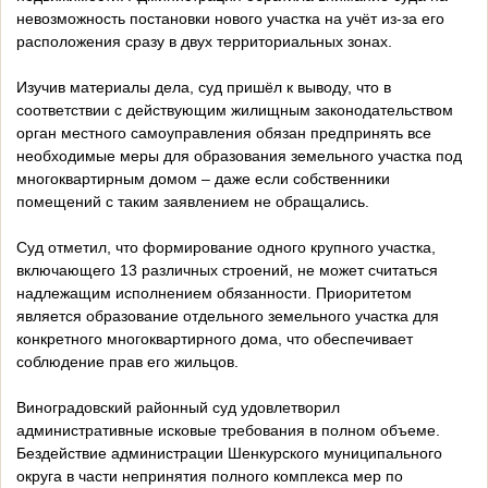
невозможность постановки нового участка на учёт из-за его
расположения сразу в двух территориальных зонах.
Изучив материалы дела, суд пришёл к выводу, что в
соответствии с действующим жилищным законодательством
орган местного самоуправления обязан предпринять все
необходимые меры для образования земельного участка под
многоквартирным домом – даже если собственники
помещений с таким заявлением не обращались.
Суд отметил, что формирование одного крупного участка,
включающего 13 различных строений, не может считаться
надлежащим исполнением обязанности. Приоритетом
является образование отдельного земельного участка для
конкретного многоквартирного дома, что обеспечивает
соблюдение прав его жильцов.
Виноградовский районный суд удовлетворил
административные исковые требования в полном объеме.
Бездействие администрации Шенкурского муниципального
округа в части непринятия полного комплекса мер по