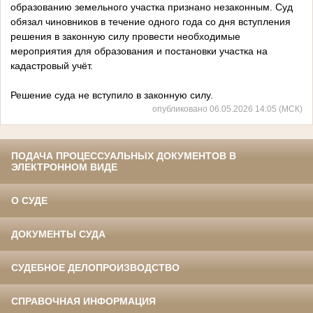
образованию земельного участка признано незаконным. Суд
обязал чиновников в течение одного года со дня вступления
решения в законную силу провести необходимые
мероприятия для образования и постановки участка на
кадастровый учёт.
Решение суда не вступило в законную силу.
опубликовано 06.05.2026 14:05 (МСК)
ПОДАЧА ПРОЦЕССУАЛЬНЫХ ДОКУМЕНТОВ В
ЭЛЕКТРОННОМ ВИДЕ
О СУДЕ
ДОКУМЕНТЫ СУДА
СУДЕБНОЕ ДЕЛОПРОИЗВОДСТВО
СПРАВОЧНАЯ ИНФОРМАЦИЯ