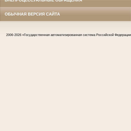
ВНЕПРОЦЕССУАЛЬНЫЕ ОБРАЩЕНИЯ
ОБЫЧНАЯ ВЕРСИЯ САЙТА
2006-2026
«Государственная автоматизированная система Российской Федераци