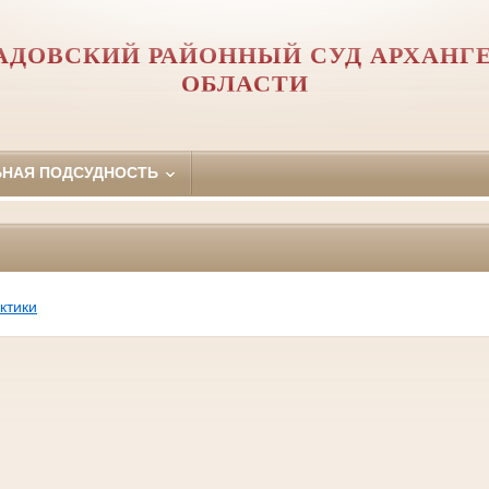
АДОВСКИЙ РАЙОННЫЙ СУД АРХАНГ
ОБЛАСТИ
ЬНАЯ ПОДСУДНОСТЬ
ктики