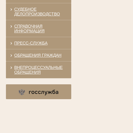
СУДЕБНОЕ
ДЕЛОПРОИЗВОДСТВО
СПРАВОЧНАЯ
ИНФОРМАЦИЯ
ПРЕСС-СЛУЖБА
ОБРАЩЕНИЯ ГРАЖДАН
ВНЕПРОЦЕССУАЛЬНЫЕ
ОБРАЩЕНИЯ