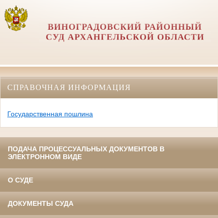
ВИНОГРАДОВСКИЙ РАЙОННЫЙ
СУД АРХАНГЕЛЬСКОЙ ОБЛАСТИ
СПРАВОЧНАЯ ИНФОРМАЦИЯ
Государственная пошлина
ПОДАЧА ПРОЦЕССУАЛЬНЫХ ДОКУМЕНТОВ В
ЭЛЕКТРОННОМ ВИДЕ
О СУДЕ
ДОКУМЕНТЫ СУДА