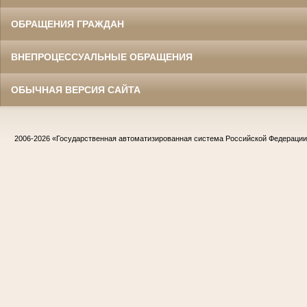
ОБРАЩЕНИЯ ГРАЖДАН
ВНЕПРОЦЕССУАЛЬНЫЕ ОБРАЩЕНИЯ
ОБЫЧНАЯ ВЕРСИЯ САЙТА
2006-2026
«Государственная автоматизированная система Российской Федераци