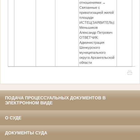
отношениями →
Связанные с
приватизацией жилой
площади
ИСТЕЦ(ЗАЯВИТЕЛЬ):
Меньшиков
Александр Петрович
ОТВЕТЧИК:
Администрация
Шенкурского
муниципального
округа Архангельской
области
ПОДАЧА ПРОЦЕССУАЛЬНЫХ ДОКУМЕНТОВ В
ЭЛЕКТРОННОМ ВИДЕ
О СУДЕ
ДОКУМЕНТЫ СУДА