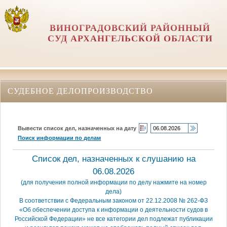
ВИНОГРАДОВСКИЙ РАЙОННЫЙ
СУД АРХАНГЕЛЬСКОЙ ОБЛАСТИ
СУДЕБНОЕ ДЕЛОПРОИЗВОДСТВО
Вывести список дел, назначенных на дату
Поиск информации по делам
Список дел, назначенных к слушанию на
06.08.2026
(для получения полной информации по делу нажмите на номер
дела)
В соответствии с Федеральным законом от 22.12.2008 № 262-ФЗ
«Об обеспечении доступа к информации о деятельности судов в
Российской Федерации» не все категории дел подлежат публикации