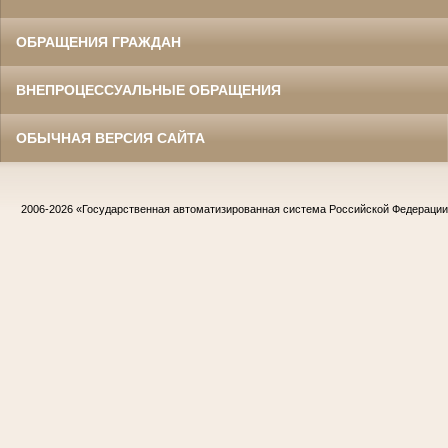
ОБРАЩЕНИЯ ГРАЖДАН
ВНЕПРОЦЕССУАЛЬНЫЕ ОБРАЩЕНИЯ
ОБЫЧНАЯ ВЕРСИЯ САЙТА
2006-2026
«Государственная автоматизированная система Российской Федераци