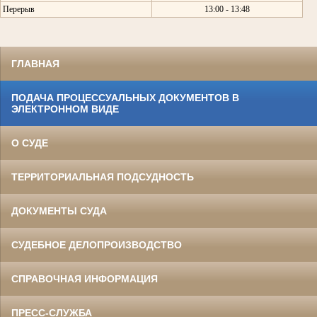
Перерыв
13:00 - 13:48
ГЛАВНАЯ
ПОДАЧА ПРОЦЕССУАЛЬНЫХ ДОКУМЕНТОВ В
ЭЛЕКТРОННОМ ВИДЕ
О СУДЕ
ТЕРРИТОРИАЛЬНАЯ ПОДСУДНОСТЬ
ДОКУМЕНТЫ СУДА
СУДЕБНОЕ ДЕЛОПРОИЗВОДСТВО
СПРАВОЧНАЯ ИНФОРМАЦИЯ
ПРЕСС-СЛУЖБА