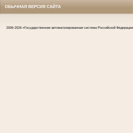
ОБЫЧНАЯ ВЕРСИЯ САЙТА
2006-2026
«Государственная автоматизированная система Российской Федераци