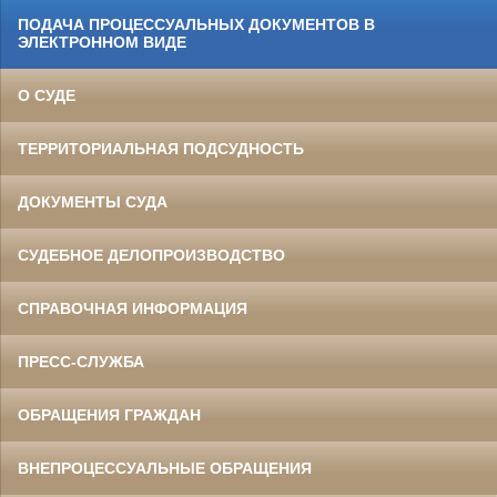
ПОДАЧА ПРОЦЕССУАЛЬНЫХ ДОКУМЕНТОВ В
ЭЛЕКТРОННОМ ВИДЕ
О СУДЕ
ТЕРРИТОРИАЛЬНАЯ ПОДСУДНОСТЬ
ДОКУМЕНТЫ СУДА
СУДЕБНОЕ ДЕЛОПРОИЗВОДСТВО
СПРАВОЧНАЯ ИНФОРМАЦИЯ
ПРЕСС-СЛУЖБА
ОБРАЩЕНИЯ ГРАЖДАН
ВНЕПРОЦЕССУАЛЬНЫЕ ОБРАЩЕНИЯ